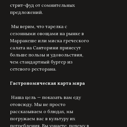
стрит-фуд от сомнительных
предложений.
Мы верим, что тарелка с
сезонными овощами на рынке в
Марракеше или миска греческого
салата на Санторини принесут
больше пользы и удовольствия,
чем стандартный бургер из
сетевого ресторана.
Гастрономическая карта мира
Наша цель — показать вам еду
отовсюду. Мы не просто
рассказываем о блюдах, мы
погружаем вас в культуру их
потребления. Вы узнаете, почему в