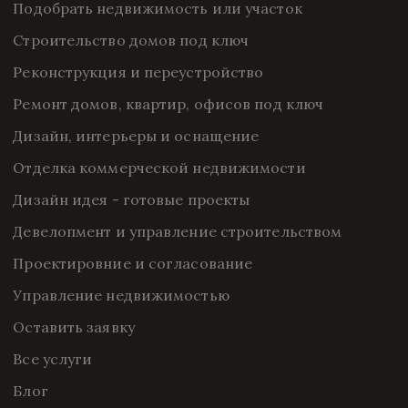
Подобрать недвижимость или участок
Строительство домов под ключ
Реконструкция и переустройство
Ремонт домов, квартир, офисов под ключ
Дизайн, интерьеры и оснащение
Отделка коммерческой недвижимости
Дизайн идея - готовые проекты
Девелопмент и управление строительством
Проектировние и согласование
Управление недвижимостью
Оставить заявку
Все услуги
Блог