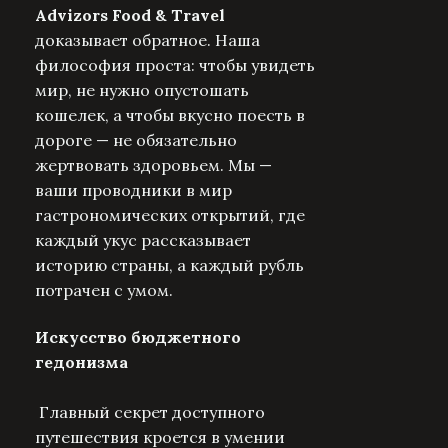
Advizors Food & Travel
доказывает обратное. Наша
философия проста: чтобы увидеть
мир, не нужно опустошать
кошелек, а чтобы вкусно поесть в
дороге — не обязательно
жертвовать здоровьем. Мы —
ваши проводники в мир
гастрономических открытий, где
каждый укус рассказывает
историю страны, а каждый рубль
потрачен с умом.
Искусство бюджетного
гедонизма
Главный секрет доступного
путешествия кроется в умении