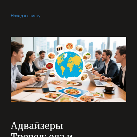
Назад к списку
Адвайзеры
Тревел: еда и