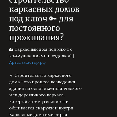
каркасных домов
под ключ 🔑 для
постоянного
проживания?
🏡 Каркасный дом под ключ: с
коммуникациями и отделкой |
Артельмастер.рф
🔹 Строительство каркасного
дома - это процесс возведения
здания на основе металлического
или деревянного каркаса,
который затем утепляется и
обшивается снаружи и внутри.
Каркасные дома имеют ряд