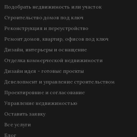
Подобрать недвижимость или участок
Строительство домов под ключ
Реконструкция и переустройство
Ремонт домов, квартир, офисов под ключ
Дизайн, интерьеры и оснащение
Отделка коммерческой недвижимости
Дизайн идея - готовые проекты
Девелопмент и управление строительством
Проектировние и согласование
Управление недвижимостью
Оставить заявку
Все услуги
Блог