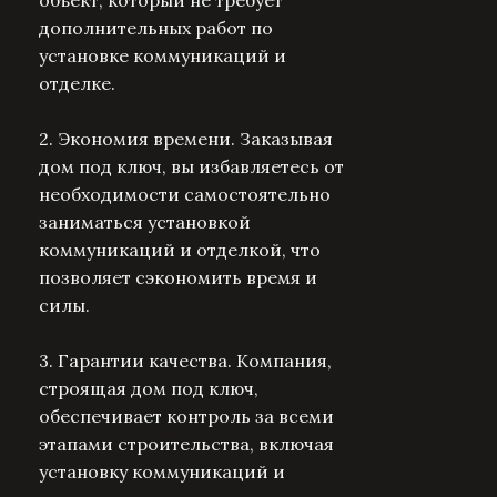
дополнительных работ по
установке коммуникаций и
отделке.
2. Экономия времени.
Заказывая
дом под ключ, вы избавляетесь от
необходимости самостоятельно
заниматься установкой
коммуникаций и отделкой, что
позволяет сэкономить время и
силы.
3. Гарантии качества.
Компания,
строящая дом под ключ,
обеспечивает контроль за всеми
этапами строительства, включая
установку коммуникаций и