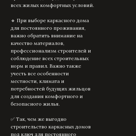
всех жилых комфортных условий.
🔹 При выборе каркасного дома
для постоянного проживания,
важно обратить внимание на
качество материалов,
профессионализм строителей и
соблюдение всех строительных
норм и правил. Важно также
учесть все особенности
местности, климата и
потребностей будущих жильцов
для создания комфортного и
безопасного жилья.
✅ Так, чем же выгодно
строительство каркасных домов
под ключ для постоянного