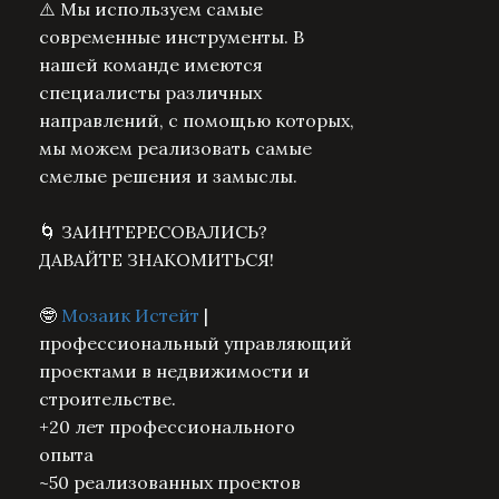
⚠️ Мы используем самые
современные инструменты. В
нашей команде имеются
специалисты различных
направлений, с помощью которых,
мы можем реализовать самые
смелые решения и замыслы.
🌀 ЗАИНТЕРЕСОВАЛИСЬ?
ДАВАЙТЕ ЗНАКОМИТЬСЯ!
🤓
Мозаик Истейт
|
профессиональный управляющий
проектами в недвижимости и
строительстве.
+20 лет профессионального
опыта
~50 реализованных проектов