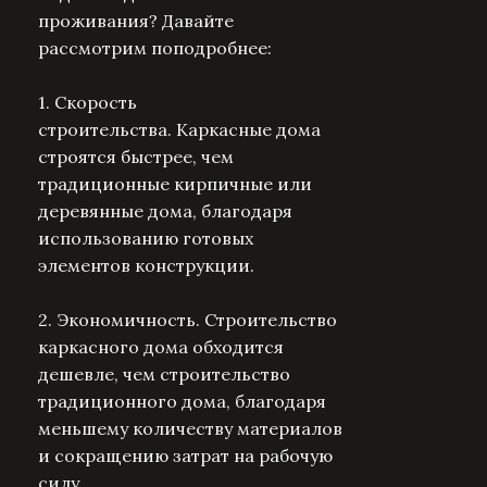
проживания? Давайте
рассмотрим поподробнее:
1. Скорость
строительства.
Каркасные дома
строятся быстрее, чем
традиционные кирпичные или
деревянные дома, благодаря
использованию готовых
элементов конструкции.
2. Экономичность.
Строительство
каркасного дома обходится
дешевле, чем строительство
традиционного дома, благодаря
меньшему количеству материалов
и сокращению затрат на рабочую
силу.