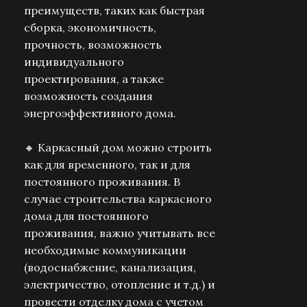
преимуществ, таких как быстрая
сборка, экономичность,
прочность, возможность
индивидуального
проектирования, а также
возможность создания
энергоэффективного дома.
🔸 Каркасный дом можно строить
как для временного, так и для
постоянного проживания. В
случае строительства каркасного
дома для постоянного
проживания, важно учитывать все
необходимые коммуникации
(водоснабжение, канализация,
электричество, отопление и т.д.) и
провести отделку дома с учетом