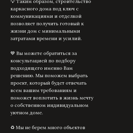
💡 Таким образом, строительство
каркасного дома под ключ с
коммуникациями и отделкой
позволяет получить готовый к
жизни дом с минимальными
затратами времени и усилий.
💙 Вы можете обратиться за
консультацией по подбору
подходящего именно Вам
решению. Мы поможем выбрать
проект, который будет отвечать
всем вашим требованиям и
поможет воплотить в жизнь мечту
о собственном индивидуальном
уютном доме.
♻️ Мы не берем много объектов