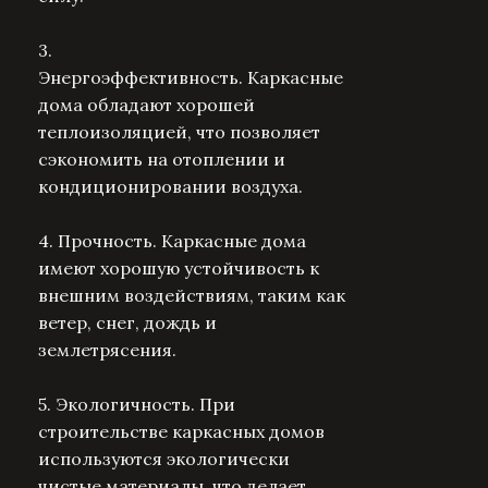
3.
Энергоэффективность.
Каркасные
дома обладают хорошей
теплоизоляцией, что позволяет
сэкономить на отоплении и
кондиционировании воздуха.
4. Прочность.
Каркасные дома
имеют хорошую устойчивость к
внешним воздействиям, таким как
ветер, снег, дождь и
землетрясения.
5. Экологичность.
При
строительстве каркасных домов
используются экологически
чистые материалы, что делает