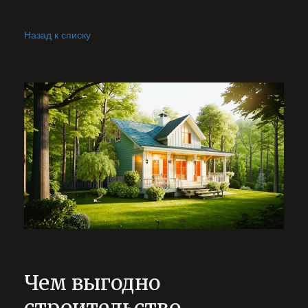
Назад к списку
Чем выгодно
строительство