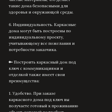
такие дома безопасными для
здоровья и окружающей среды.
6. Индивидуальность.
Каркасные
дома могут быть построены по
индивидуальному проекту,
учитывающему все пожелания и
потребности заказчика.
🔑 Построить каркасный дом под
ключ с коммуникациями и
отделкой также имеет свои
преимущества:
1. Удобство.
При заказе
каркасного дома под ключ вы
получаете готовый к проживанию
объект, который не требует