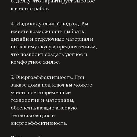
отделку, что гарантирует высокое
качество работ.
4. Индивидуальный подход. Вы
имеете возможность выбрать
дизайн и отделочные материалы
по вашему вкусу и предпочтениям,
что позволит создать уютное и
комфортное жилье.
5. Энергоэффективность. При
заказе дома под ключ вы можете
учесть все современные
технологии и материалы,
обеспечивающие высокую
теплоизоляцию и
энергоэффективность.