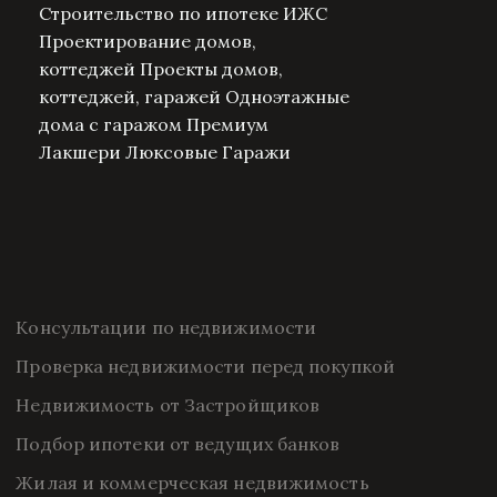
Строительство по ипотеке ИЖС
Проектирование домов,
коттеджей Проекты домов,
коттеджей, гаражей Одноэтажные
дома с гаражом Премиум
Лакшери Люксовые Гаражи
Консультации по недвижимости
Проверка недвижимости перед покупкой
Недвижимость от Застройщиков
Подбор ипотеки от ведущих банков
Жилая и коммерческая недвижимость