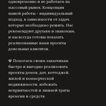
одновременно и не работаем на
массовый рынок. Концепция
нашей работы - индивидуальный
подход, в зависимости от задач,
которые необходимо решить. Нас
рекомендуют друзьям и знакомым,
и мы всегда готовы показать
реализованные нами проекты
довольных клиентов.
💎 Помогаем своим заказчикам
быстро и выгодно реализовать
проекты домов, дач, коттеджей,
жилой и коммерческой
недвижимости, избежать
неприятностей и лишней траты
времени и средств.