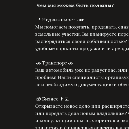
Чем мы можем быть полезны?
📍 Недвижимость 🏡
Мы помогаем покупать, продавать, сдав
земельные участки. Вы планируете пере
распорядиться своей собственностью? 
удобные варианты продажи или аренды
🚗 Транспорт 🚗
Ваш автомобиль уже не радует вас, или
проблем! Наши специалисты организуют
всю необходимую документацию и обес
🧰 Бизнес 👨‍💻
Открываете новое дело или расширяете
или передать дела новым владельцам?
и консультации опытных юристов и эко
тонкостях и финансовых аспектах ваше