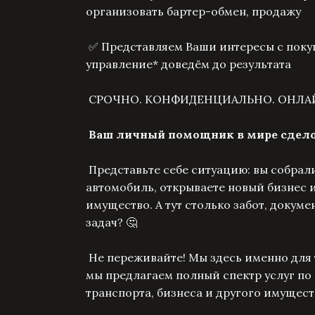
организовать бартер-обмен, продажу
✅ Представляем Ваши интересы с поку
управление* доведём до результата
СРОЧНО. КОНФИДЕНЦИАЛЬНО. ОНЛА
Ваш личный помощник в мире сдело
Представьте себе ситуацию: вы собрали
автомобиль, открываете новый бизнес 
имущество. А тут столько забот, докуме
задач? 🤔
Не переживайте! Мы здесь именно для т
мы предлагаем полный спектр услуг по
транспорта, бизнеса и другого имущест