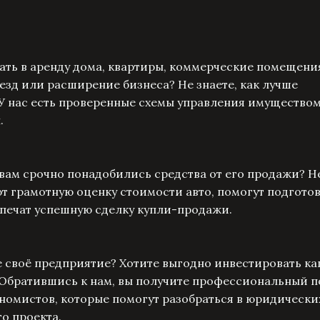
ать в аренду дома, квартиры, коммерческие помещени
езд или расширение бизнеса? Не знаете, как лучше
У нас есть проверенные схемы управления имуществом
.
 вам срочно понадобились средства от его продажи? Н
 грамотную оценку стоимости авто, помогут подгото
печат успешную сделку купли-продажи.
 своё предприятие? Хотите выгодно инвестировать ка
 Обратившись к нам, вы получите профессиональный п
номистов, которые помогут разобраться в юридически
го проекта.