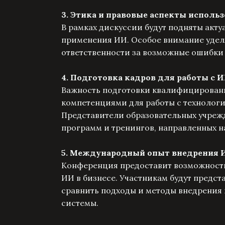
3. Этика и правовые аспекты исполь
В рамках дискуссии будут подняты акт
применения ИИ. Особое внимание удел
ответственности за возможные ошибки
4. Подготовка кадров для работы с 
Важность подготовки квалифицирован
компетенциями для работы с технологи
Представители образовательных учрежд
программ и тренингов, направленных н
5. Международный опыт внедрения 
Конференция предоставит возможност
ИИ в бизнесе. Участникам будут предст
сравнить подходы и методы внедрения
системы.