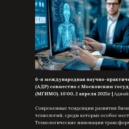
6-я международная научно-практич
(АДР) совместно с Московским гос
(МГИМО). 10:00, 2 апреля 2025г |
Адвайз
Современные тенденции развития бизн
технологий, среди которых особое мес
Технологические инновации трансфор