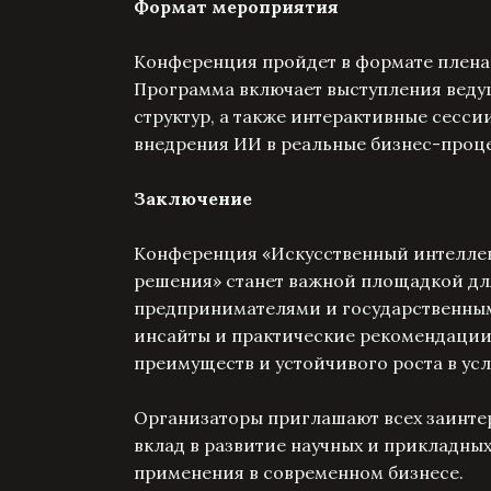
Формат мероприятия
Конференция пройдет в формате пленар
Программа включает выступления ведущ
структур, а также интерактивные сесс
внедрения ИИ в реальные бизнес-проц
Заключение
Конференция «Искусственный интеллект
решения» станет важной площадкой дл
предпринимателями и государственным
инсайты и практические рекомендации
преимуществ и устойчивого роста в у
Организаторы приглашают всех заинтер
вклад в развитие научных и прикладных
применения в современном бизнесе.