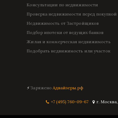
Консультации по недвижимости
Проверка недвижимости перед покупкой
Недвижимость от Застройщиков
Подбор ипотеки от ведущих банков
Жилая и коммерческая недвижимость
Подобрать недвижимость или участок
⚡ 
Заряжено 
Адвайзеры.рф
+7 (495) 760-09-67
г. Москва