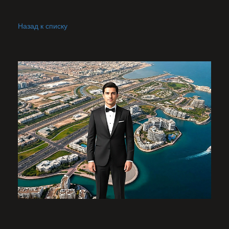
Назад к списку