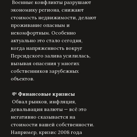
Военные конфликты разрушают
экономику региона, снижают
стоимость недвижимости, делают
проживание опасным и
некомфортным. Особенно
актуально это стало сегодня,
когда напряженность вокруг
Персидского залива усилилась,
вызывая опасения у многих
собственников зарубежных
объектов.
💸
Финансовые кризисы
Обвал рынков, инфляция,
девальвация валюты — всё это
негативно сказывается на
стоимости вашей собственности.
Например, кризис 2008 года