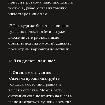
привел к резкому падению цен на
жилье в Дубае, оставив тысячи
инвесторов ни с чем.
⁉️ Так куда же бежать, если ваш
гульфик подкачал
😃 и вы уже
вложились в рискованные
объекты недвижимости?
Давайте
посмотрим варианты действий:
✅
Что делать дальше?
1.
Оцените ситуацию
Сначала проанализируйте
текущее состояние рынка и
вашего объекта. Может быть,
ситуация еще не критична и есть
шанс дождаться лучших времен?