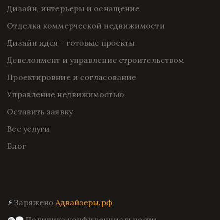
Дизайн, интерьеры и оснащение
Отделка коммерческой недвижимости
Дизайн идея - готовые проекты
Девелопмент и управление строительством
Проектировние и согласование
Управление недвижимостью
Оставить заявку
Все услуги
Блог
⚡ 
Заряжено 
Адвайзеры.рф
👁️‍🗨️ 
Политика конфиденциальности