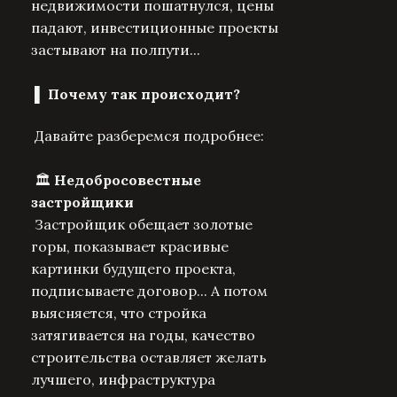
недвижимости пошатнулся, цены
падают, инвестиционные проекты
застывают на полпути...
▌
Почему так происходит?
Давайте разберемся подробнее:
🏛
Недобросовестные
застройщики
Застройщик обещает золотые
горы, показывает красивые
картинки будущего проекта,
подписываете договор... А потом
выясняется, что стройка
затягивается на годы, качество
строительства оставляет желать
лучшего, инфраструктура