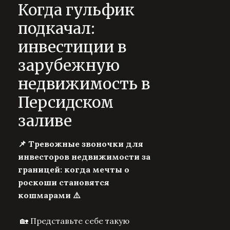
Когда гульфик
подкачал:
инвестиции в
зарубежную
недвижимость в
Персидском
заливе
📌 Тревожные звоночки для
инвесторов недвижимости за
границей: когда мечты о
роскоши становятся
кошмарами ⚠️
🏡 Представьте себе такую