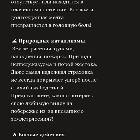
отсутствует или находится в
плачевном состоянии. Вот вам и
долгожданная мечта
превращается в головную боль!
🌊
Природные катаклизмы
Землетрясения, цунами,
наводнения, пожары... Природа
непредсказуема и порой жестока.
Даже самая надежная страховка
не всегда покрывает ущерб после
стихийных бедствий.
Представляете, каково потерять
свою любимую виллу на
побережье из-за внезапного
землетрясения?!
🔥
Боевые действия