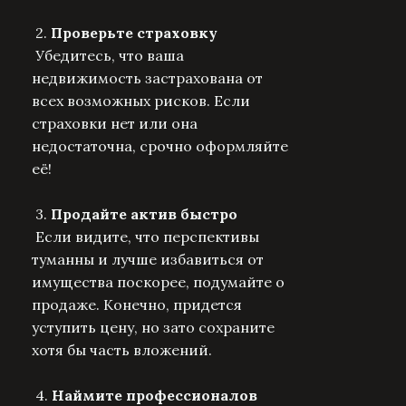
2.
Проверьте страховку
Убедитесь, что ваша
недвижимость застрахована от
всех возможных рисков. Если
страховки нет или она
недостаточна, срочно оформляйте
её!
3.
Продайте актив быстро
Если видите, что перспективы
туманны и лучше избавиться от
имущества поскорее, подумайте о
продаже. Конечно, придется
уступить цену, но зато сохраните
хотя бы часть вложений.
4.
Наймите профессионалов