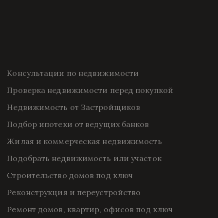
Консультации по недвижимости
Проверка недвижимости перед покупкой
Недвижимость от Застройщиков
Подбор ипотеки от ведущих банков
Жилая и коммерческая недвижимость
Подобрать недвижимость или участок
Строительство домов под ключ
Реконструкция и переустройство
Ремонт домов, квартир, офисов под ключ