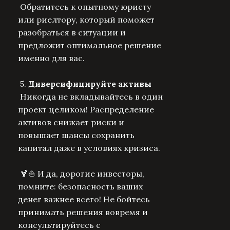
Обратитесь к опытному юристу
или риелтору, который поможет
разобраться в ситуации и
предложит оптимальное решение
именно для вас.
5.
Диверсифицируйте активы
Никогда не вкладывайтесь в один
проект целиком! Распределение
активов снижает риски и
повышает шансы сохранить
капитал даже в условиях кризиса.
🍹⛵️ И да, дорогие инвесторы,
помните: безопасность ваших
денег важнее всего! Не бойтесь
принимать решения вовремя и
консультируйтесь с