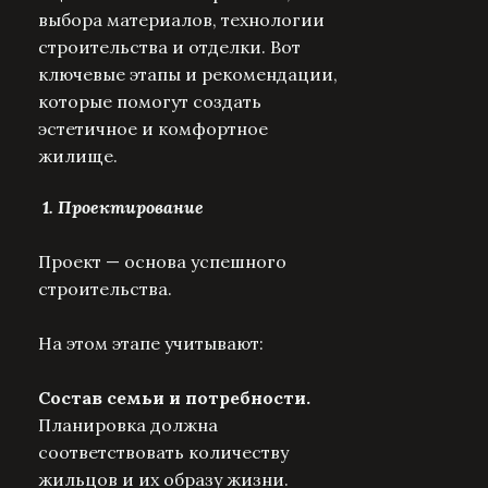
выбора материалов, технологии
строительства и отделки. Вот
ключевые этапы и рекомендации,
которые помогут создать
эстетичное и комфортное
жилище.
1. Проектирование
Проект — основа успешного
строительства.
На этом этапе учитывают:
Состав семьи и потребности.
Планировка должна
соответствовать количеству
жильцов и их образу жизни.