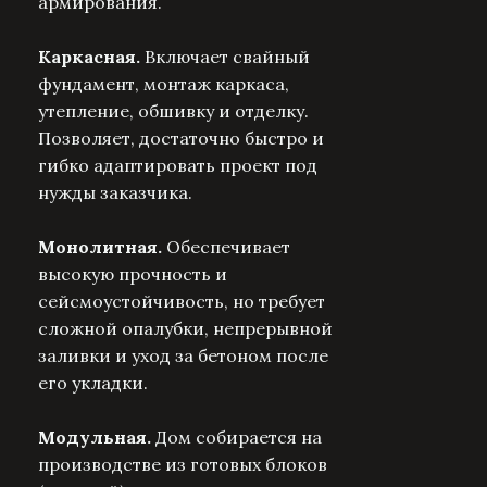
армирования.
Каркасная.
Включает свайный
фундамент, монтаж каркаса,
утепление, обшивку и отделку.
Позволяет, достаточно быстро и
гибко адаптировать проект под
нужды заказчика.
Монолитная.
Обеспечивает
высокую прочность и
сейсмоустойчивость, но требует
сложной опалубки, непрерывной
заливки и уход за бетоном после
его укладки.
Модульная.
Дом собирается на
производстве из готовых блоков