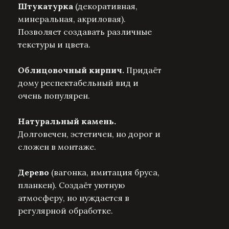
Штукатурка
(декоративная,
минеральная, акриловая).
Позволяет создавать различные
текстуры и цвета.
Облицовочный кирпич.
Придаёт
дому респектабельный вид и
очень популярен.
Натуральный камень.
Долговечен, эстетичен, но дорог и
сложен в монтаже.
Дерево
(вагонка, имитация бруса,
планкен). Создаёт уютную
атмосферу, но нуждается в
регулярной обработке.