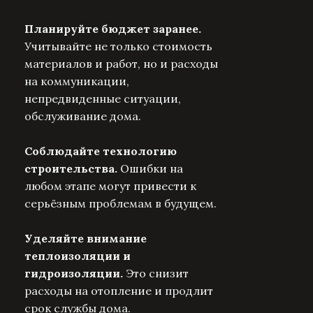
Планируйте бюджет заранее.
Учитывайте не только стоимость
материалов и работ, но и расходы
на коммуникации,
непредвиденные ситуации,
обслуживание дома.
Соблюдайте технологию
строительства.
Ошибки на
любом этапе могут привести к
серьёзным проблемам в будущем.
Уделяйте внимание
теплоизоляции и
гидроизоляции.
Это снизит
расходы на отопление и продлит
срок службы дома.