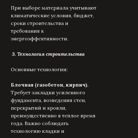
При выборе материала учитывают
климатические условия, бюджет,
сроки строительства и
требования к
энергоэффективности.
3. Технология строительства
Основные технологии:
Блочная (газобетон, кирпич).
Требует закладки усиленного
фундамента, возведения стен,
перекрытий и кровли,
преимущественно в теплое время
года. Важно соблюдать
технологию кладки и