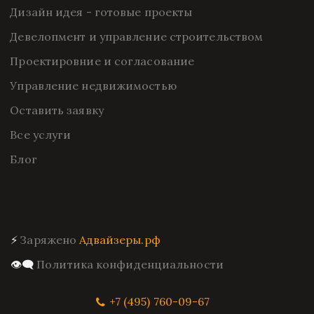
Дизайн идея - готовые проекты
Девелопмент и управление строительством
Проектировние и согласование
Управление недвижимостью
Оставить заявку
Все услуги
Блог
⚡ 
Заряжено 
Адвайзеры.рф
👁️‍🗨️ 
Политика конфиденциальности
+7 (495) 760-09-67