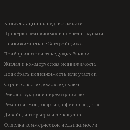
Консультации по недвижимости
Проверка недвижимости перед покупкой
Недвижимость от Застройщиков
Подбор ипотеки от ведущих банков
Жилая и коммерческая недвижимость
Подобрать недвижимость или участок
Строительство домов под ключ
Реконструкция и переустройство
Ремонт домов, квартир, офисов под ключ
Дизайн, интерьеры и оснащение
Отделка коммерческой недвижимости