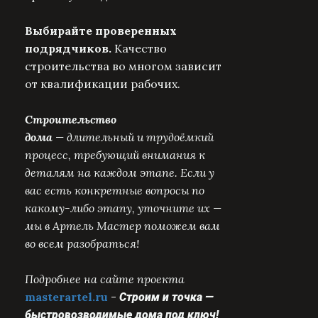
Выбирайте проверенных
подрядчиков.
Качество
строительства во многом зависит
от квалификации рабочих.
Строительство
дома
— длительный и трудоёмкий
процесс, требующий внимания к
деталям на каждом этапе. Если у
вас есть конкретные вопросы по
какому-либо этапу, уточните их —
мы в Артель Мастер поможем вам
во всем разобраться!
Подробнее на сайте проекта
masterartel.ru
-
Строим и точка —
быстровозводимые дома под ключ!