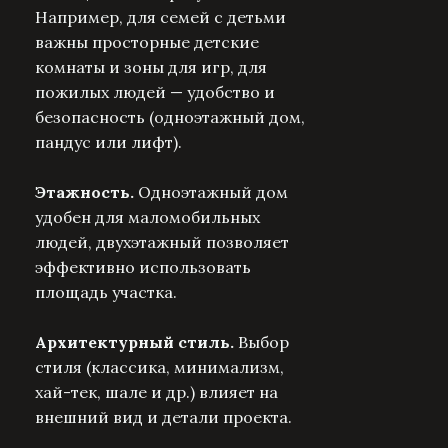
Например, для семей с детьми
важны просторные детские
комнаты и зоны для игр, для
пожилых людей — удобство и
безопасность (одноэтажный дом,
пандус или лифт).
Этажность.
Одноэтажный дом
удобен для маломобильных
людей, двухэтажный позволяет
эффективно использовать
площадь участка.
Архитектурный стиль.
Выбор
стиля (классика, минимализм,
хай-тек, шале и др.) влияет на
внешний вид и детали проекта.