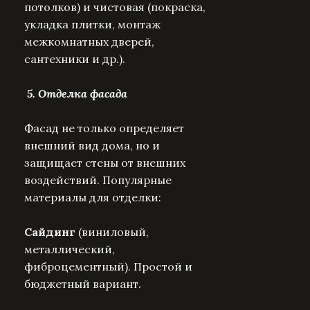
потолков) и чистовая (покраска,
укладка плитки, монтаж
межкомнатных дверей,
сантехники и др.).
5. Отделка фасада
Фасад не только определяет
внешний вид дома, но и
защищает стены от внешних
воздействий. Популярные
материалы для отделки:
Сайдинг
(виниловый,
металлический,
фиброцементный). Простой и
бюджетный вариант.