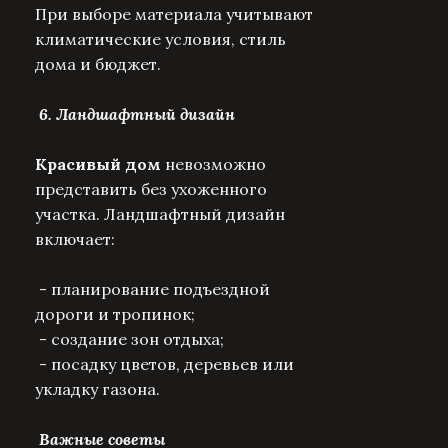
При выборе материала учитывают
климатические условия, стиль
дома и бюджет.
6. Ландшафтный дизайн
Красивый дом
невозможно
представить без ухоженного
участка. Ландшафтный дизайн
включает:
- планирование подъездной
дороги и тропинок;
- создание зон отдыха;
- посадку цветов, деревьев или
укладку газона.
Важные советы