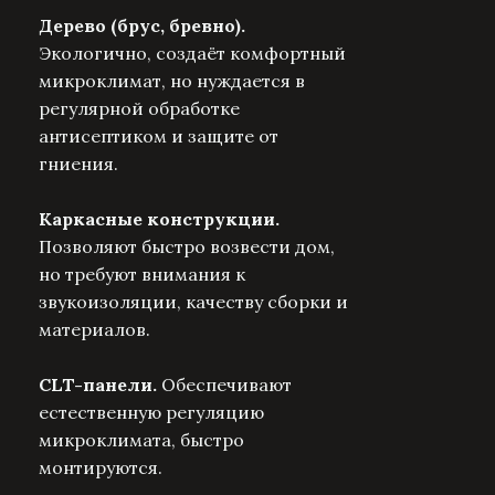
Дерево (брус, бревно).
Экологично, создаёт комфортный
микроклимат, но нуждается в
регулярной обработке
антисептиком и защите от
гниения.
Каркасные конструкции.
Позволяют быстро возвести дом,
но требуют внимания к
звукоизоляции, качеству сборки и
материалов.
CLT-панели.
Обеспечивают
естественную регуляцию
микроклимата, быстро
монтируются.