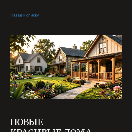
Назад к списку
НОВЫЕ