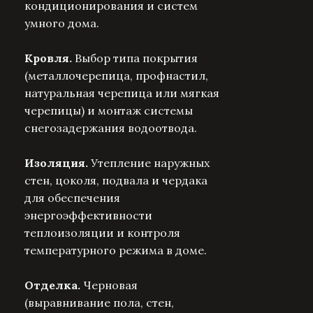
кондиционирования и систем
умного дома.
Кровля.
Выбор типа покрытия
(металлочерепица, профнастил,
натуральная черепица или мягкая
черепицы) и монтаж системы
снегозадержания водоотвода.
Изоляция.
Утепление наружных
стен, цоколя, подвала и чердака
для обеспечения
энергоэффективности
теплоизоляции и контроля
температурного режима в доме.
Отделка.
Черновая
(выравнивание пола, стен,