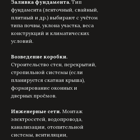
Заливка фундамента.
Тип
фундамента (ленточный, свайный,
плитный и др.) выбирают с учётом
типа почвы, уклона участка, веса
конструкций и климатических
условий.
Возведение коробки.
Строительство стен, перекрытий,
стропильной системы (если
планируется скатная крыша),
формирование оконных и
дверных проёмов.
Инженерные сети.
Монтаж
электросетей, водопровода,
канализации, отопительной
системы, вентиляции,