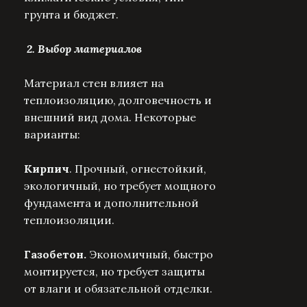
грунта и бюджет.
2. Выбор материалов
Материал стен влияет на
теплоизоляцию, долговечность и
внешний вид дома. Некоторые
варианты:
Кирпич
. Прочный, огнестойкий,
экологичный, но требует мощного
фундамента и дополнительной
теплоизоляции.
Газобетон.
Экономичный, быстро
монтируется, но требует защиты
от влаги и обязательной отделки.