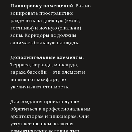
Планировку помещений.
Важно
зонировать пространство:
разделить на дневную (кухня,
гостиная) и ночную (спальни)
зоны. Коридоры не должны
занимать большую площадь.
Дополнительные элементы.
Терраса, веранда, мансарда,
гараж, бассейн — эти элементы
повышают комфорт, но
увеличивают стоимость.
Для создания проекта лучше
обратиться к профессиональным
архитекторам и инженерам. Они
учтут все нюансы, включая
климатические условия, тип