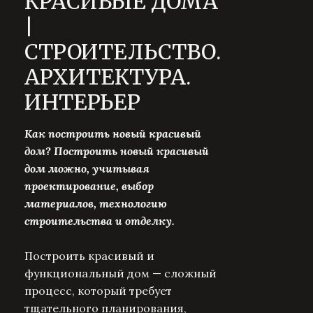
КРАСИВЫЕ ДОМА
|
СТРОИТЕЛЬСТВО.
АРХИТЕКТУРА.
ИНТЕРЬЕР
Как построить новый красивый
дом? Построить новый красивый
дом можно, учитывая
проектирование, выбор
материалов, технологию
строительства и отделку.
Построить красивый и
функциональный дом — сложный
процесс, который требует
тщательного планирования,