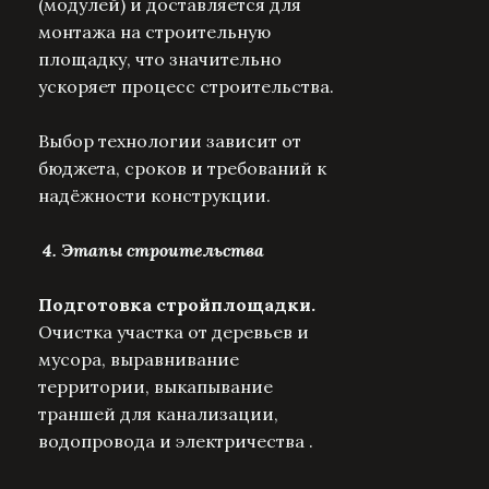
(модулей) и доставляется для
монтажа на строительную
площадку, что значительно
ускоряет процесс строительства.
Выбор технологии зависит от
бюджета, сроков и требований к
надёжности конструкции.
4. Этапы строительства
Подготовка стройплощадки.
Очистка участка от деревьев и
мусора, выравнивание
территории, выкапывание
траншей для канализации,
водопровода и электричества .