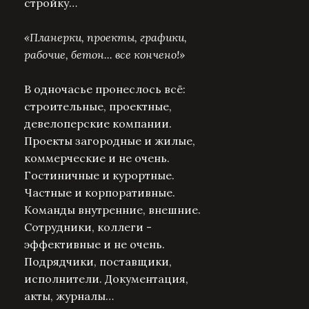
стройку…
«Планерки, проекты, графики,
рабочие, бетон... все кончено!»
В одночасье пронеслось всё:
строительные, проектные,
девелоперские компании.
Проекты загородные и жилые,
коммерческие и не очень.
Гостиничные и курортные.
Частные и корпоративные.
Команды внутренние, внешние.
Сотрудники, коллеги -
эффективные и не очень.
Подрядчики, поставщики,
исполнители. Документация,
акты, журналы…