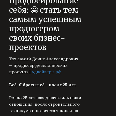
Продюсирование
себя: 🤩 стать тем
самым успешным
продюсером
своих бизнес-
проектов
Тот самый Денис Александрович
— продюсер девелоперских
проектов |
Адвайзеры.рф
Всё. Я бросил её... после 25 лет
Ровно 25 лет назад начались наши
отношения, после строительного
техникума и политеха я попал на