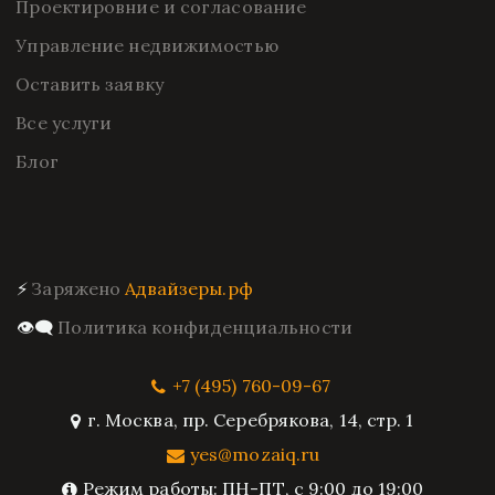
Проектировние и согласование
Управление недвижимостью
Оставить заявку
Все услуги
Блог
⚡ 
Заряжено 
Адвайзеры.рф
👁️‍🗨️ 
Политика конфиденциальности
+7 (495) 760-09-67
г. Москва
,
пр. Серебрякова, 14, стр. 1
yes@mozaiq.ru
Режим работы: ПН-ПТ, с 9:00 до 19:00