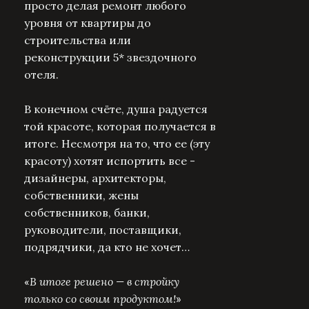
просто делая ремонт любого
уровня от квартиры до
строительства или
реконструкции 5* звездочного
отеля.
В конечном счёте, душа радуется
той красоте, которая получается в
итоге. Несмотря на то, что ее (эту
красоту) хотят испортить все -
дизайнеры, архитекторы,
собственники, жены
собственников, банки,
руководители, поставщики,
подрядчики, да кто не хочет…
В итоге решено — в стройку
«
только со своим продуктом!
»