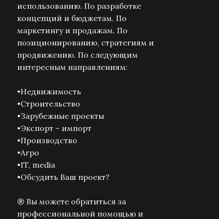
использованию. По разработке
концепций и бюджетам. По
маркетингу и продажам. По
позиционированию, стратегиям и
продвижению. По следующим
интересным направлениям:
•Недвижимость
•Строительство
•Зарубежные проекты
•Экспорт – импорт
•Производство
•Агро
•IT, media
•Обсудить Ваш проект?
®️ Вы можете обратиться за
профессиональной помощью и