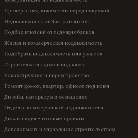
Проверка недвижимости перед покупкой
Недвижимость от Застройщиков
Подбор ипотеки от ведущих банков
Жилая и коммерческая недвижимость
Подобрать недвижимость или участок
Строительство домов под ключ
Реконструкция и переустройство
Ремонт домов, квартир, офисов под ключ
Дизайн, интерьеры и оснащение
Отделка коммерческой недвижимости
Дизайн идея - готовые проекты
Девелопмент и управление строительством