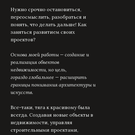
Нужно срочно остановиться,
переосмыслить, разобраться и
понять, что делать дальше! Как
заняться развитием своих
проектов?
Основа моей работы — создание и
реализация объектов
недвижимости, но цель,
гораздо глобальнее — расширить
границы понимания архитектуры и
искусств.
Все-таки, тяга к красивому была
всегда. Создавая новые объекты в
недвижимости, управляя
строительными проектами,