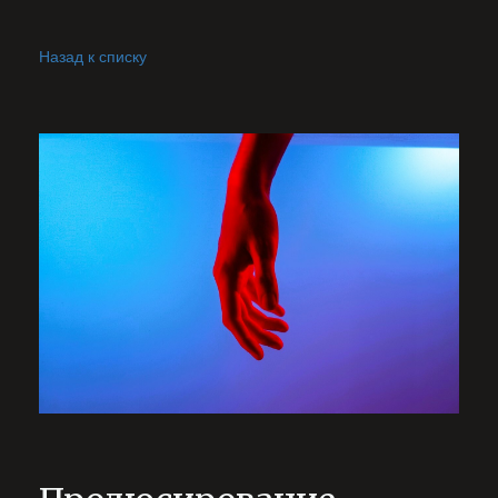
Назад к списку