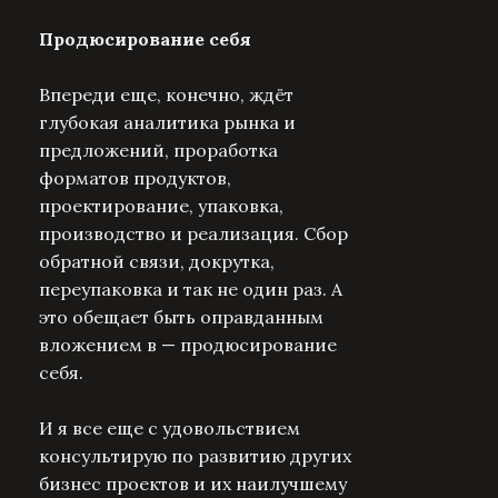
Продюсирование себя
Впереди еще, конечно, ждёт
глубокая аналитика рынка и
предложений, проработка
форматов продуктов,
проектирование, упаковка,
производство и реализация. Сбор
обратной связи, докрутка,
переупаковка и так не один раз. А
это обещает быть оправданным
вложением в — продюсирование
себя.
И я все еще с удовольствием
консультирую по развитию других
бизнес проектов и их наилучшему