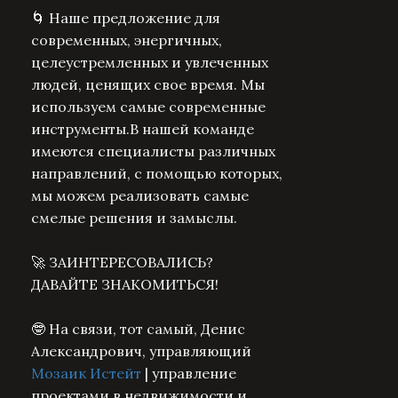
🌀 Наше предложение для
современных, энергичных,
целеустремленных и увлеченных
людей, ценящих свое время. Мы
используем самые современные
инструменты.В нашей команде
имеются специалисты различных
направлений, с помощью которых,
мы можем реализовать самые
смелые решения и замыслы.
🚀 ЗАИНТЕРЕСОВАЛИСЬ?
ДАВАЙТЕ ЗНАКОМИТЬСЯ!
🤓 На связи, тот самый, Денис
Александрович, управляющий
Мозаик Истейт
| управление
проектами в недвижимости и