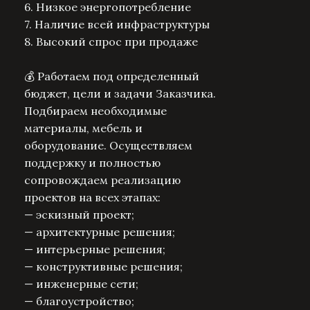
6. Низкое энергопотребление
7. Наличие всей инфраструктуры
8. Высокий спрос при продаже
💰 Работаем под определенный
бюджет, цели и задачи Заказчика.
Подбираем необходимые
материалы, мебель и
оборудование. Осуществляем
поддержку и полностью
сопровождаем реализацию
проектов на всех этапах:
— эскизный проект;
— архитектурные решения;
— интерьерные решения;
— конструктивные решения;
— инженерные сети;
— благоустройство;