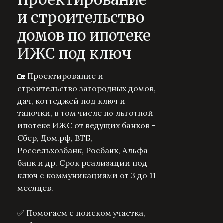
и строительство
домов по ипотеке
ИЖС под ключ
🏡 Проектирование и
строительство загородных домов,
дач, коттеджей под ключ и
тапочки, в том числе по льготной
ипотеке ИЖС от ведущих банков -
Сбер, Дом.рф, ВТБ,
Россельхозбанк, Росбанк, Альфа
банк и др. Срок реализации под
ключ с коммуникациями от 3 до 11
месяцев.
✅ Помогаем с поиском участка,