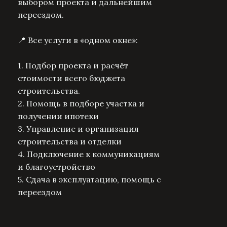
выбором проекта и дальнейшим
переездом.
📍 Все услуги в «одном окне»:
1. Подбор проекта и расчёт
стоимости всего бюджета
строительства.
2. Помощь в подборе участка и
получении ипотеки
3. Управление и организация
строительства и отделки
4. Подключение к коммуникациям
и благоустройство
5. Сдача в эксплуатацию, помощь с
переездом