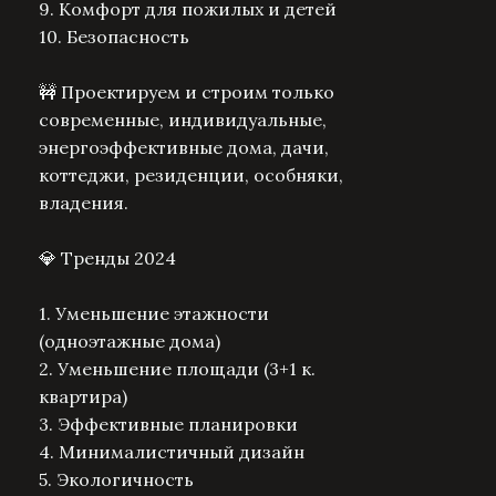
9. Комфорт для пожилых и детей
10. Безопасность
🚧 Проектируем и строим только
современные, индивидуальные,
энергоэффективные дома, дачи,
коттеджи, резиденции, особняки,
владения.
💎 Тренды 2024
1. Уменьшение этажности
(одноэтажные дома)
2. Уменьшение площади (3+1 к.
квартира)
3. Эффективные планировки
4. Минималистичный дизайн
5. Экологичность