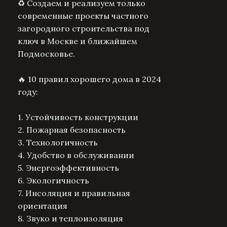
♻️ Создаем и реализуем только
современные проекты частного
загородного строительства под
ключ в Москве и ближайшем
Подмосковье.
🔥 10 правил хорошего дома в 2024
году:
1. Устойчивость конструкции
2. Пожарная безопасность
3. Технологичность
4. Удобство в обслуживании
5. Энергоэффективность
6. Экологичность
7. Инсоляция и правильная
ориентация
8. Звуко и теплоизоляция