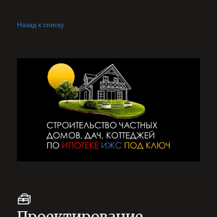
Назад к списку
🧰
Проектирование