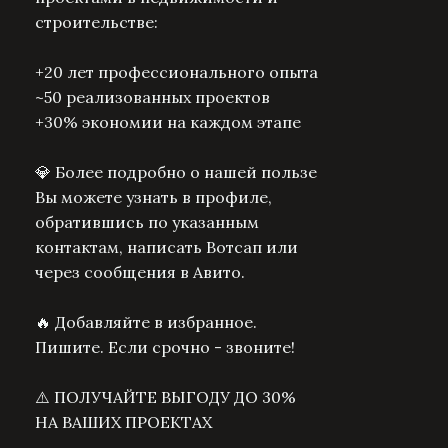
строительстве:
+20 лет профессионального опыта
~50 реализованных проектов
+30% экономии на каждом этапе
💎 Более подробно о нашей пользе
Вы можете узнать в профиле,
обратившись по указанным
контактам, написать Вотсап или
через сообщения в Авито.
🔥 Добавляйте в избранное.
Пишите. Если срочно - звоните!
⚠️ ПОЛУЧАЙТЕ ВЫГОДУ ДО 30%
НА ВАШИХ ПРОЕКТАХ