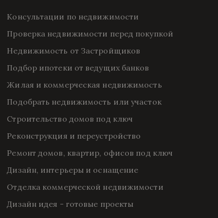
Консультации по недвижимости
Проверка недвижимости перед покупкой
Недвижимость от Застройщиков
Подбор ипотеки от ведущих банков
Жилая и коммерческая недвижимость
Подобрать недвижимость или участок
Строительство домов под ключ
Реконструкция и переустройство
Ремонт домов, квартир, офисов под ключ
Дизайн, интерьеры и оснащение
Отделка коммерческой недвижимости
Дизайн идея - готовые проекты