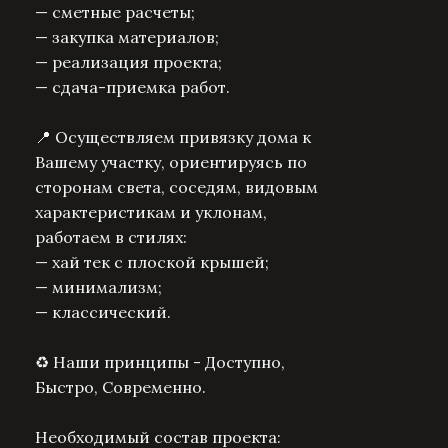
— сметные расчеты;
— закупка материалов;
— реализация проекта;
— сдача-приемка работ.
📍 Осуществляем привязку дома к
Вашему участку, ориентируясь по
сторонам света, соседям, видовым
характеристикам и уклонам,
работаем в стилях:
— хай тек с плоской крышей;
— минимализм;
— классический.
♻️ Наши принципы - Доступно,
Быстро, Современно.
Необходимый состав проекта: