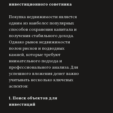
инвестиционного советника
Покупка недвижимости является
одним из наиболее популярных
способов сохранения капитала и
получения стабильного дохода.
Однако рынок недвижимости
полон рисков и подводных
камней, которые требуют
внимательного подхода и
профессионального анализа. Для
успешного вложения денег важно
учитывать несколько ключевых
аспектов:
1. Поиск объектов для
инвестиций