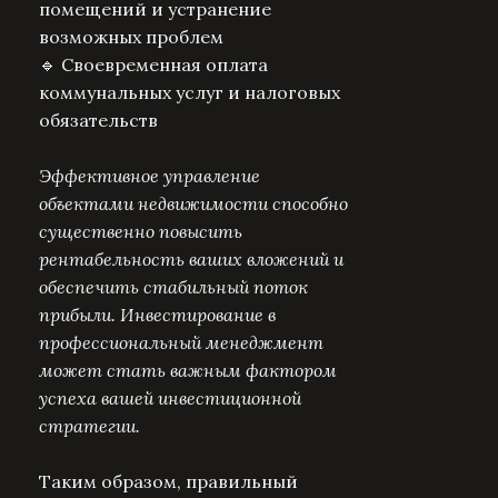
помещений и устранение
возможных проблем
🔹 Своевременная оплата
коммунальных услуг и налоговых
обязательств
Эффективное управление
объектами недвижимости способно
существенно повысить
рентабельность ваших вложений и
обеспечить стабильный поток
прибыли. Инвестирование в
профессиональный менеджмент
может стать важным фактором
успеха вашей инвестиционной
стратегии.
Таким образом, правильный