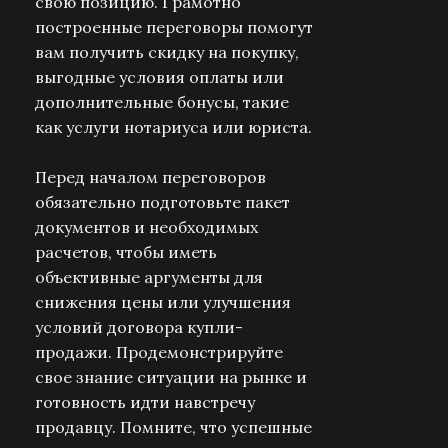
свою позицию. Грамотно
построенные переговоры помогут
вам получить скидку на покупку,
выгодные условия оплаты или
дополнительные бонусы, такие
как услуги нотариуса или юриста.
Перед началом переговоров
обязательно подготовьте пакет
документов и необходимых
расчетов, чтобы иметь
объективные аргументы для
снижения цены или улучшения
условий договора купли-
продажи. Продемонстрируйте
свое знание ситуации на рынке и
готовность идти навстречу
продавцу. Помните, что успешные