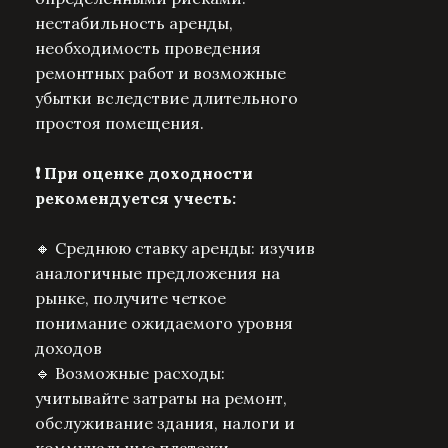
нестабильность аренды,
необходимость проведения
ремонтных работ и возможные
убытки вследствие длительного
простоя помещения.
❗️ При оценке доходности
рекомендуется учесть:
🔸 Среднюю ставку аренды: изучив
аналогичные предложения на
рынке, получите четкое
понимание ожидаемого уровня
доходов
Возможные расходы:
🔹
учитывайте затраты на ремонт,
обслуживание здания, налоги и