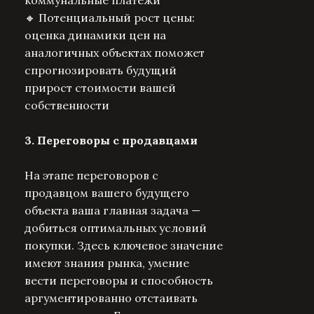
коммунальные платежи
🔸 Потенциальный рост цены:
оценка динамики цен на
аналогичных объектах поможет
спрогнозировать будущий
прирост стоимости вашей
собственности
3. Переговоры с продавцами
На этапе переговоров с
продавцом вашего будущего
объекта ваша главная задача —
добиться оптимальных условий
покупки. Здесь ключевое значение
имеют знания рынка, умение
вести переговоры и способность
аргументированно отстаивать