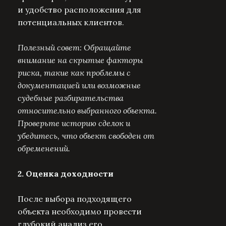
и удобство расположения для
потенциальных клиентов.
Полезный совет: Обращайте
внимание на скрытые факторы
риска, такие как проблемы с
документацией или возможные
судебные разбирательства
относительно выбранного объекта.
Проверьте историю сделок и
убедитесь, что объект свободен от
обременений.
2. Оценка доходности
После выбора подходящего
объекта необходимо провести
глубокий анализ его