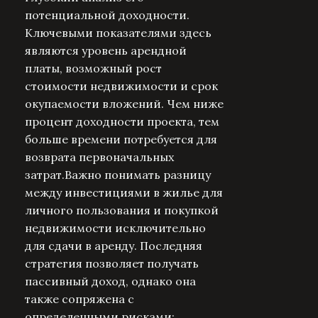
потенциальной доходности.
Ключевыми показателями здесь
являются уровень арендной
платы, возможный рост
стоимости недвижимости и срок
окупаемости вложений. Чем ниже
процент доходности проекта, тем
больше времени потребуется для
возврата первоначальных
затрат.Важно понимать разницу
между инвестициями в жилье для
личного пользования и покупкой
недвижимости исключительно
для сдачи в аренду. Последняя
стратегия позволяет получать
пассивный доход, однако она
также сопряжена с
определенными рисками: