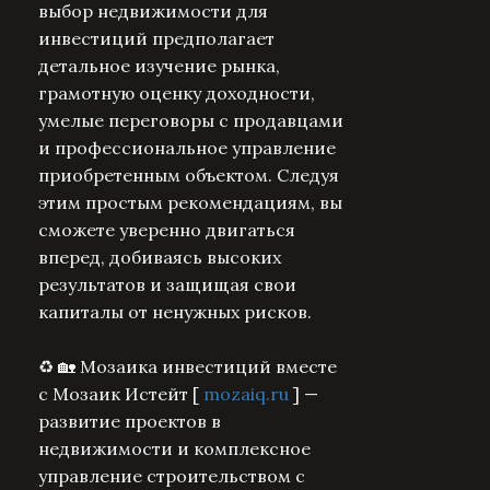
выбор недвижимости для
инвестиций предполагает
детальное изучение рынка,
грамотную оценку доходности,
умелые переговоры с продавцами
и профессиональное управление
приобретенным объектом. Следуя
этим простым рекомендациям, вы
сможете уверенно двигаться
вперед, добиваясь высоких
результатов и защищая свои
капиталы от ненужных рисков.
♻️ 🏡 Мозаика инвестиций вместе
с Мозаик Истейт [
mozaiq.ru
] —
развитие проектов в
недвижимости и комплексное
управление строительством с