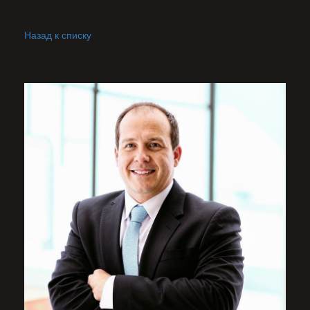
Назад к списку