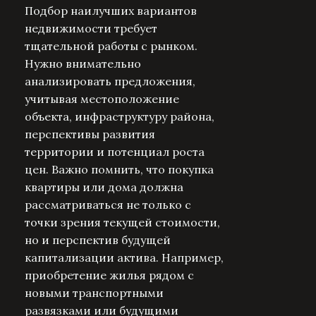
Подбор наилучших вариантов
недвижимости требует
тщательной работы с рынком.
Нужно внимательно
анализировать предложения,
учитывая местоположение
объекта, инфраструктуру района,
перспективы развития
территории и потенциал роста
цен. Важно помнить, что покупка
квартиры или дома должна
рассматриваться не только с
точки зрения текущей стоимости,
но и перспектив будущей
капитализации актива. Например,
приобретение жилья рядом с
новыми транспортными
развязками или будущими