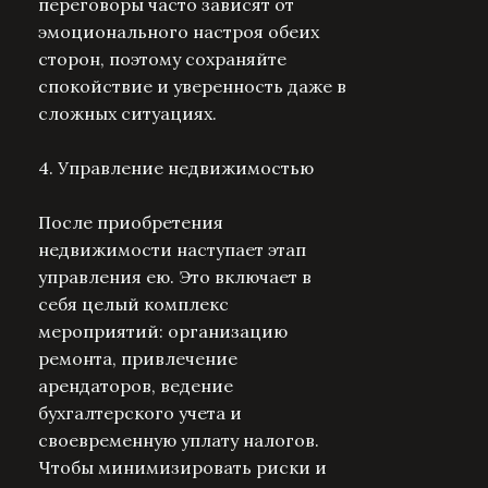
переговоры часто зависят от
эмоционального настроя обеих
сторон, поэтому сохраняйте
спокойствие и уверенность даже в
сложных ситуациях.
4. Управление недвижимостью
После приобретения
недвижимости наступает этап
управления ею. Это включает в
себя целый комплекс
мероприятий: организацию
ремонта, привлечение
арендаторов, ведение
бухгалтерского учета и
своевременную уплату налогов.
Чтобы минимизировать риски и