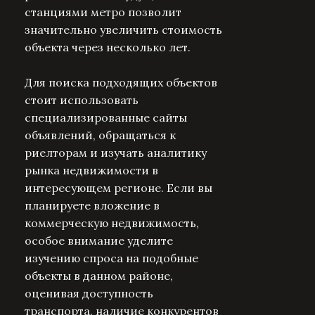
станциями метро позволит
значительно увеличить стоимость
объекта через несколько лет.
Для поиска подходящих объектов
стоит использовать
специализированные сайты
объявлений, обращаться к
риелторам и изучать аналитику
рынка недвижимости в
интересующем регионе. Если вы
планируете вложение в
коммерческую недвижимость,
особое внимание уделите
изучению спроса на подобные
объекты в данном районе,
оценивая доступность
транспорта, наличие конкурентов