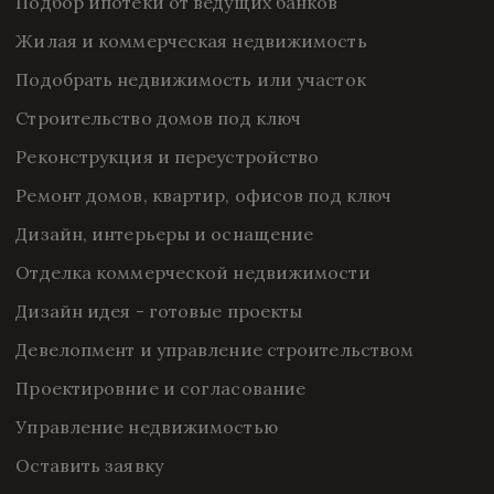
Подбор ипотеки от ведущих банков
Жилая и коммерческая недвижимость
Подобрать недвижимость или участок
Строительство домов под ключ
Реконструкция и переустройство
Ремонт домов, квартир, офисов под ключ
Дизайн, интерьеры и оснащение
Отделка коммерческой недвижимости
Дизайн идея - готовые проекты
Девелопмент и управление строительством
Проектировние и согласование
Управление недвижимостью
Оставить заявку