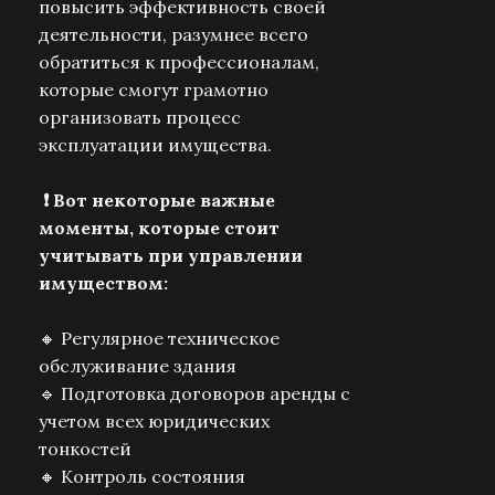
повысить эффективность своей
деятельности, разумнее всего
обратиться к профессионалам,
которые смогут грамотно
организовать процесс
эксплуатации имущества.
❗️ Вот некоторые важные
моменты, которые стоит
учитывать при управлении
имуществом:
🔸 Регулярное техническое
обслуживание здания
🔹 Подготовка договоров аренды с
учетом всех юридических
тонкостей
🔸 Контроль состояния