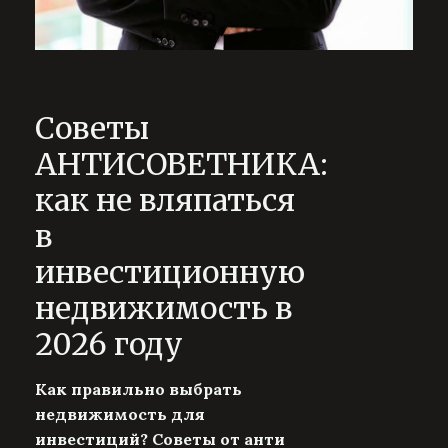
Советы
АНТИСОВЕТНИКА:
как не вляпаться
в
инвестиционную
недвижимость в
2026 году
Как правильно выбрать
недвижимость для
инвестиций?
Советы от анти