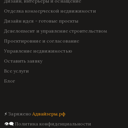
Дизайн, интерьеры и оснащение
Отделка коммерческой недвижимости
Дизайн идея - готовые проекты
Девелопмент и управление строительством
Проектировние и согласование
Управление недвижимостью
Оставить заявку
Все услуги
Блог
⚡ 
Заряжено 
Адвайзеры.рф
👁️‍🗨️ 
Политика конфиденциальности