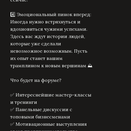
4️⃣ Эмоциональный пинок вперед:
Иногда нужно встряхнуться и
вдохновиться чужими успехами.
Здесь вас ждут истории людей,
которые уже сделали
невозможное возможным. Пусть
их опыт станет вашим
трамплином к новым вершинам ⛰️
Что будет на форуме?
✅ Интереснейшие мастер-классы
и тренинги
✅ Панельные дискуссии с
топовыми бизнесменами
✅ Мотивационные выступления