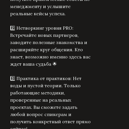
менеджменту и услышите
реальные кейсы успеха.
2️⃣ Нетворкинг уровня PRO:
Встречайте новых партнеров,
заводите полезные знакомства и
расширяйте круг общения. Кто
знает, возможно именно здесь вас
ждет ваша судьба 🌟
3️⃣ Практика от практиков: Нет
воды и пустой теории. Только
работающие методики,
проверенные на реальных
проектах. Вы сможете задать
любой вопрос спикерам и
получить конкретный ответ прямо
сейчас!