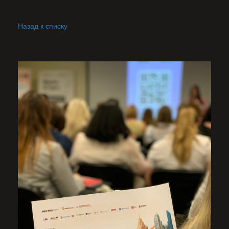
Назад к списку