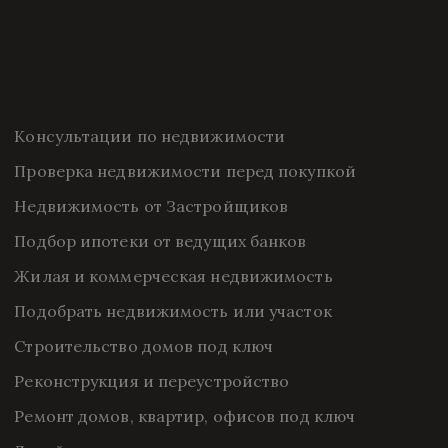
Консультации по недвижимости
Проверка недвижимости перед покупкой
Недвижимость от Застройщиков
Подбор ипотеки от ведущих банков
Жилая и коммерческая недвижимость
Подобрать недвижимость или участок
Строительство домов под ключ
Реконструкция и переустройство
Ремонт домов, квартир, офисов под ключ