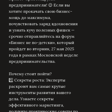
предприниматели! 😉 Если вы
хотите прокачать свою бизнес-
мощь до максимума,
почувствовать заряд вдохновения
и узнать кучу полезных фишек —
срочно отправляйтесь на форум
«Бизнес не по-детски», который
пройдет во вторник, 27 мая 2025
года в рамках Московской неделе
предпринимательства.
Почему стоит пойти?
1️⃣ Секреты роста: Эксперты
раскроют вам самые крутые
инструменты развития вашего
дела. Узнаете секреты
эффективного маркетинга,
получите практические советы по